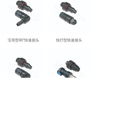
宝塔型90°快速接头
快拧型快速接头
快拧型90°快速接头
轻量款宝塔型快速接头
<
1
2
>