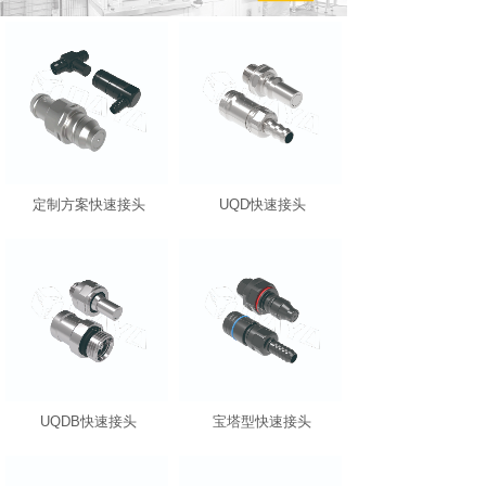
定制方案快速接头
UQD快速接头
UQDB快速接头
宝塔型快速接头