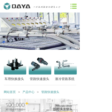
车用快换接头
管路快速接头
液冷管路系统
＞
＞
网站首页
产品中心
管路快速接头