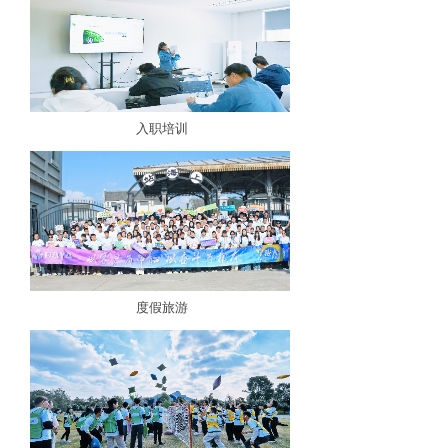
入职培训
度假旅游