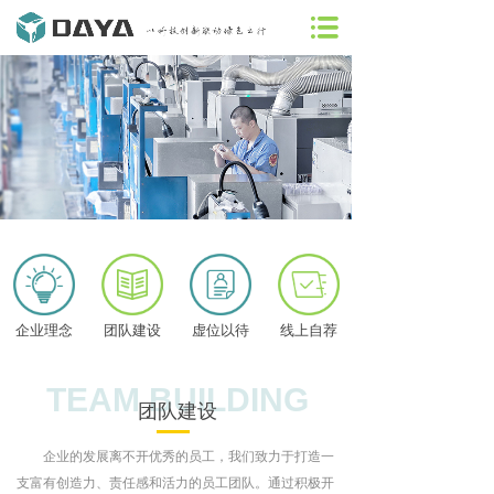
企业理念
团队建设
虚位以待
线上自荐
TEAM BUILDING
团队建设
企业的发展离不开优秀的员工，我们致力于打造一
支富有创造力、责任感和活力的员工团队。通过积极开