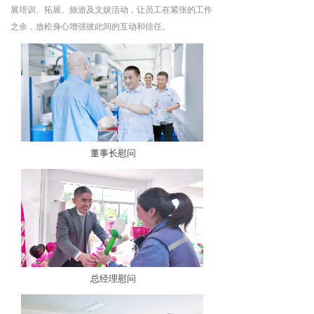
展培训、拓展、旅游及文娱活动，让员工在紧张的工作
之余，放松身心增强彼此间的互动和信任。
董事长慰问
总经理慰问